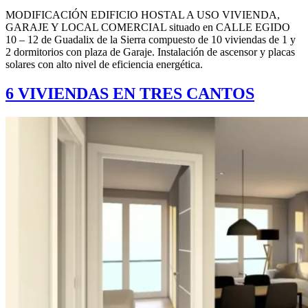
MODIFICACIÓN EDIFICIO HOSTAL A USO VIVIENDA,
GARAJE Y LOCAL COMERCIAL situado en CALLE EGIDO
10 – 12 de Guadalix de la Sierra compuesto de 10 viviendas de 1 y
2 dormitorios con plaza de Garaje. Instalación de ascensor y placas
solares con alto nivel de eficiencia energética.
6 VIVIENDAS EN TRES CANTOS