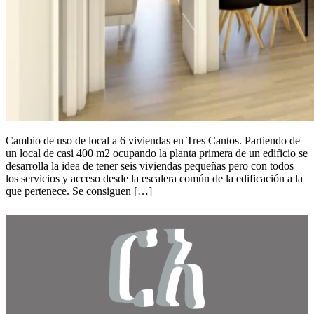
Cambio de uso de local a 6 viviendas en Tres Cantos. Partiendo de
un local de casi 400 m2 ocupando la planta primera de un edificio se
desarrolla la idea de tener seis viviendas pequeñas pero con todos
los servicios y acceso desde la escalera común de la edificación a la
que pertenece. Se consiguen […]