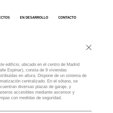
ECTOS
EN DESARROLLO
CONTACTO
te edificio, ubicado en el centro de Madrid
alle Espinar), consta de 9 viviendas
stribuidas en altura. Dispone de un sistema de
imatización centralizado. En el sótano, se
cuentran diversas plazas de garaje, y
asteros accesibles mediante ascensor y
mpas con medidas de seguridad.