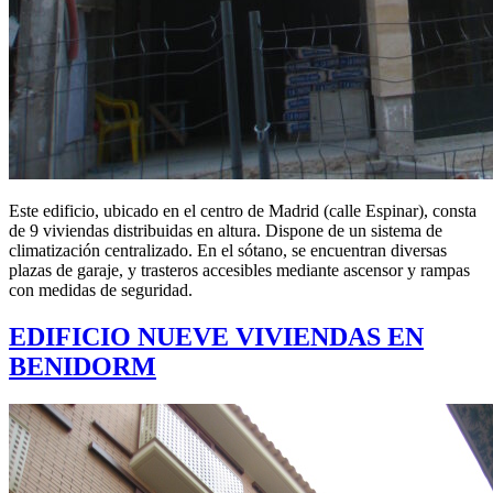
Este edificio, ubicado en el centro de Madrid (calle Espinar), consta
de 9 viviendas distribuidas en altura. Dispone de un sistema de
climatización centralizado. En el sótano, se encuentran diversas
plazas de garaje, y trasteros accesibles mediante ascensor y rampas
con medidas de seguridad.
EDIFICIO NUEVE VIVIENDAS EN
BENIDORM