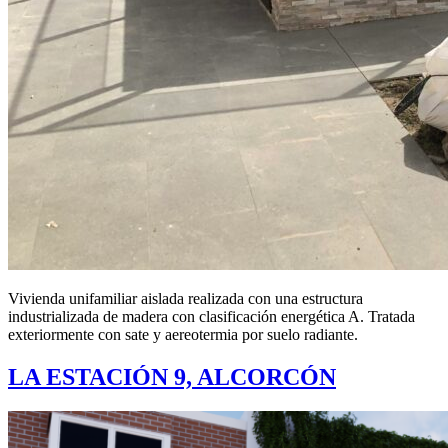
Vivienda unifamiliar aislada realizada con una estructura
industrializada de madera con clasificación energética A. Tratada
exteriormente con sate y aereotermia por suelo radiante.
LA ESTACIÓN 9, ALCORCÓN