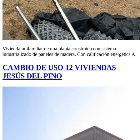
Vivienda unifamiliar de una planta construida con sistema
industrializado de paneles de madera. Con calificación energética A
CAMBIO DE USO 12 VIVIENDAS
JESÚS DEL PINO