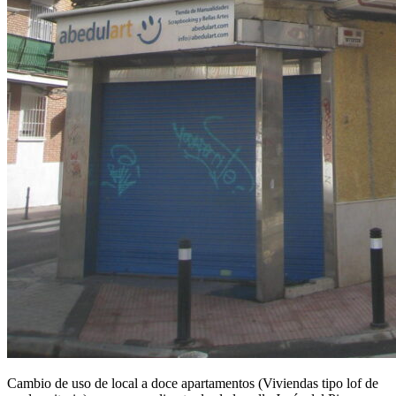
Cambio de uso de local a doce apartamentos (Viviendas tipo lof de