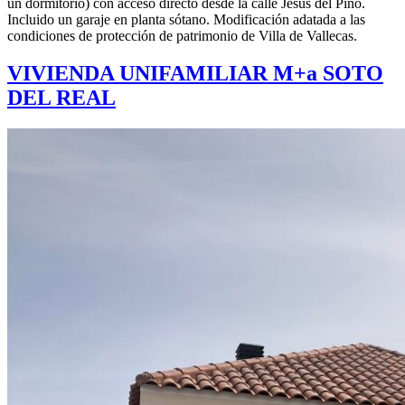
un dormitorio) con acceso directo desde la calle Jesús del Pino.
Incluido un garaje en planta sótano. Modificación adatada a las
condiciones de protección de patrimonio de Villa de Vallecas.
VIVIENDA UNIFAMILIAR M+a SOTO
DEL REAL