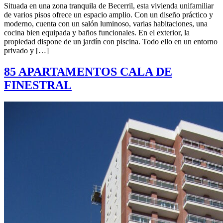
Situada en una zona tranquila de Becerril, esta vivienda unifamiliar
de varios pisos ofrece un espacio amplio. Con un diseño práctico y
moderno, cuenta con un salón luminoso, varias habitaciones, una
cocina bien equipada y baños funcionales. En el exterior, la
propiedad dispone de un jardín con piscina. Todo ello en un entorno
privado y […]
85 APARTAMENTOS CALA DE
FINESTRAL