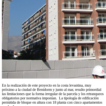
En la realización de este proyecto en la costa levantina, muy
próximo a la ciudad de Benidorm y junto al mar, resulto primordial
las limitaciones que la forma irregular de la parcela y los retranqueos
obligatorios por normativa imponían. La tipología de edificación
permitida de bloque en altura con 18 planta con cinco apartamentos