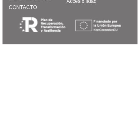
Accesibilidad
CONTACTO