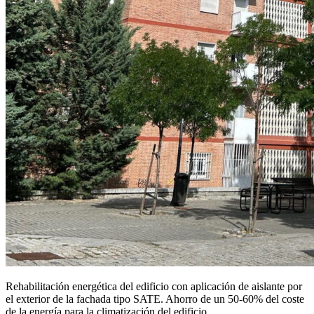
Rehabilitación energética del edificio con aplicación de aislante por
el exterior de la fachada tipo SATE. Ahorro de un 50-60% del coste
de la energía para la climatización del edificio.