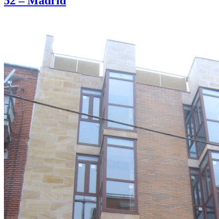
52 – Madrid