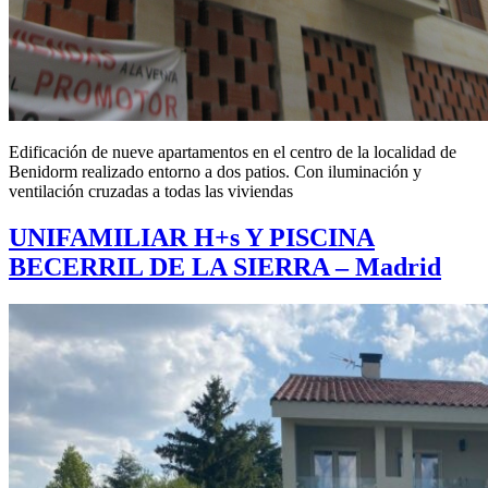
Edificación de nueve apartamentos en el centro de la localidad de
Benidorm realizado entorno a dos patios. Con iluminación y
ventilación cruzadas a todas las viviendas
UNIFAMILIAR H+s Y PISCINA
BECERRIL DE LA SIERRA – Madrid