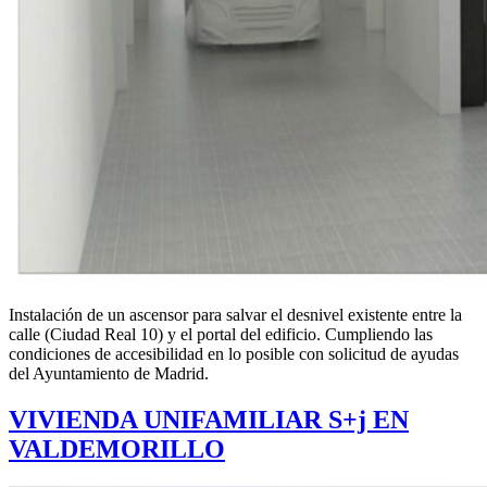
Instalación de un ascensor para salvar el desnivel existente entre la
calle (Ciudad Real 10) y el portal del edificio. Cumpliendo las
condiciones de accesibilidad en lo posible con solicitud de ayudas
del Ayuntamiento de Madrid.
VIVIENDA UNIFAMILIAR S+j EN
VALDEMORILLO